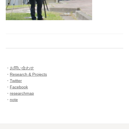
・
お問い合わせ
・
Research & Projects
・
Twitter
・
Facebook
・
researchmap
・
note